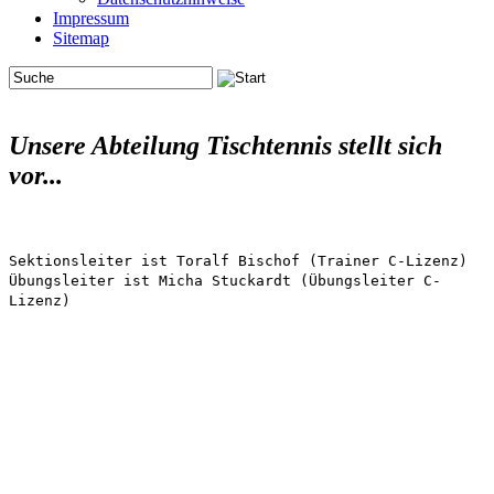
Impressum
Sitemap
Unsere Abteilung Tischtennis stellt sich
vor...
Sektionsleiter ist Toralf Bischof (Trainer C-Lizenz)
Übungsleiter ist Micha Stuckardt
(Übungsleiter C-
Lizenz)