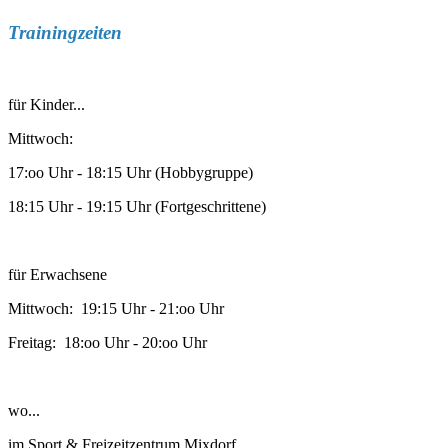
Trainingzeiten
für Kinder...
Mittwoch:
17:oo Uhr - 18:15 Uhr (Hobbygruppe)
18:15 Uhr - 19:15 Uhr (Fortgeschrittene)
für Erwachsene
Mittwoch: 19:15 Uhr - 21:oo Uhr
Freitag: 18:oo Uhr - 20:oo Uhr
wo...
im Sport & Freizeitzentrum Mixdorf