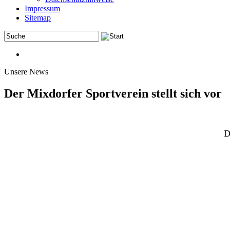
Impressum
Sitemap
Unsere News
Der Mixdorfer Sportverein stellt sich vor
D