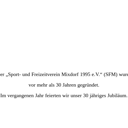
er „Sport- und Freizeitverein Mixdorf 1995 e.V.“ (SFM) wur
vor mehr als 30 Jahren gegründet.
Im vergangenen Jahr feierten wir unser 30 jähriges Jubiläum.