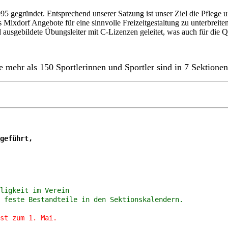
95 gegründet. Entsprechend unserer Satzung ist unser Ziel die Pflege
xdorf Angebote für eine sinnvolle Freizeitgestaltung zu unterbreiten 
ausgebildete Übungsleiter mit C-Lizenzen geleitet, was auch für die Qua
 mehr als 150 Sportlerinnen und Sportler sind in 7 Sektionen
geführt,
ligkeit im Verein
 feste Bestandteile in den Sektionskalendern.
st zum 1. Mai.