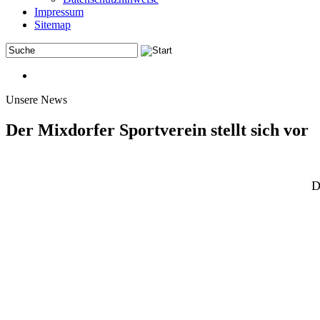
Impressum
Sitemap
Unsere News
Der Mixdorfer Sportverein stellt sich vor
D