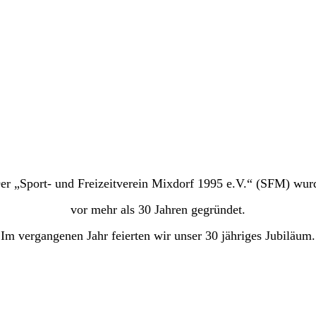
er „Sport- und Freizeitverein Mixdorf 1995 e.V.“ (SFM) wur
vor mehr als 30 Jahren gegründet.
Im vergangenen Jahr feierten wir unser 30 jähriges Jubiläum.